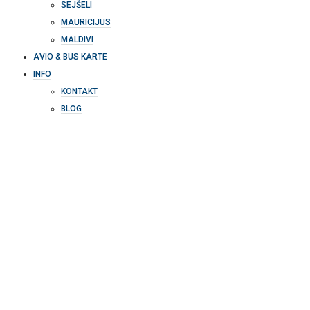
SEJŠELI
MAURICIJUS
MALDIVI
AVIO & BUS KARTE
INFO
KONTAKT
BLOG