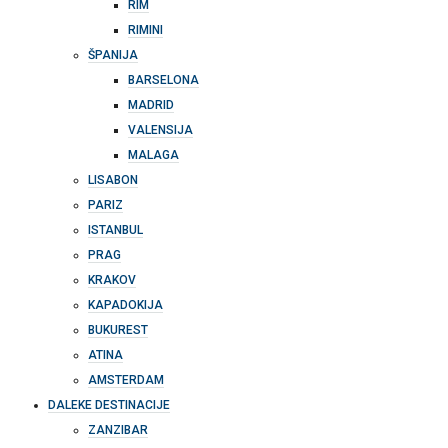
RIM
RIMINI
ŠPANIJA
BARSELONA
MADRID
VALENSIJA
MALAGA
LISABON
PARIZ
ISTANBUL
PRAG
KRAKOV
KAPADOKIJA
BUKUREST
ATINA
AMSTERDAM
DALEKE DESTINACIJE
ZANZIBAR