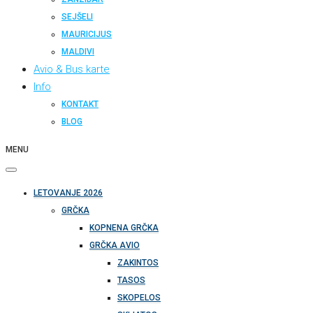
SEJŠELI
MAURICIJUS
MALDIVI
Avio & Bus karte
Info
KONTAKT
BLOG
MENU
LETOVANJE 2026
GRČKA
KOPNENA GRČKA
GRČKA AVIO
ZAKINTOS
TASOS
SKOPELOS