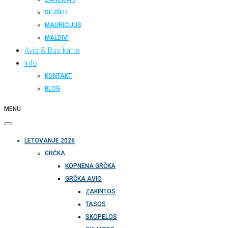
SEJŠELI
MAURICIJUS
MALDIVI
Avio & Bus karte
Info
KONTAKT
BLOG
MENU
LETOVANJE 2026
GRČKA
KOPNENA GRČKA
GRČKA AVIO
ZAKINTOS
TASOS
SKOPELOS