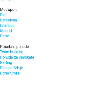
Metropole
Rim
Barselona
Istanbul
Madrid
Pariz
Posebne ponude
Team building
Ponuda za sindikate
Rafting
Planine Srbije
Banje Srbije