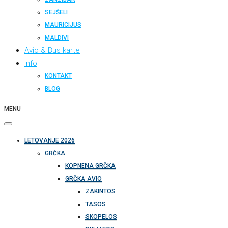
SEJŠELI
MAURICIJUS
MALDIVI
Avio & Bus karte
Info
KONTAKT
BLOG
MENU
LETOVANJE 2026
GRČKA
KOPNENA GRČKA
GRČKA AVIO
ZAKINTOS
TASOS
SKOPELOS