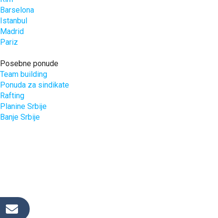
Barselona
Istanbul
Madrid
Pariz
Posebne ponude
Team building
Ponuda za sindikate
Rafting
Planine Srbije
Banje Srbije