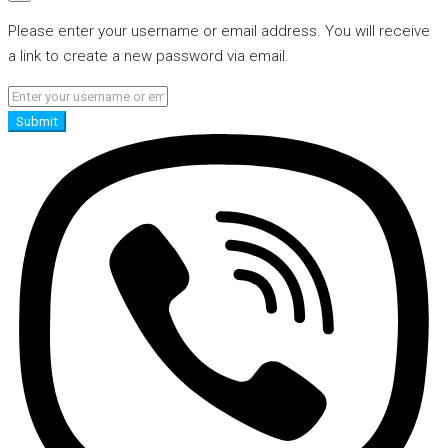
Please enter your username or email address. You will receive
a link to create a new password via email.
Submit