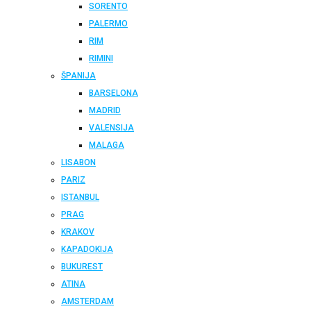
SORENTO
PALERMO
RIM
RIMINI
ŠPANIJA
BARSELONA
MADRID
VALENSIJA
MALAGA
LISABON
PARIZ
ISTANBUL
PRAG
KRAKOV
KAPADOKIJA
BUKUREST
ATINA
AMSTERDAM