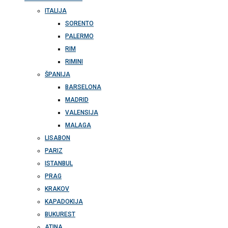
ITALIJA
SORENTO
PALERMO
RIM
RIMINI
ŠPANIJA
BARSELONA
MADRID
VALENSIJA
MALAGA
LISABON
PARIZ
ISTANBUL
PRAG
KRAKOV
KAPADOKIJA
BUKUREST
ATINA