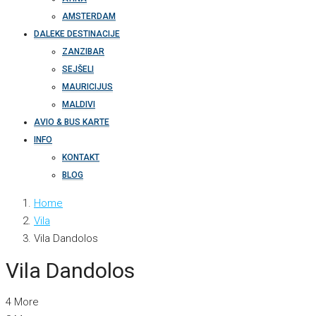
AMSTERDAM
DALEKE DESTINACIJE
ZANZIBAR
SEJŠELI
MAURICIJUS
MALDIVI
AVIO & BUS KARTE
INFO
KONTAKT
BLOG
Home
Vila
Vila Dandolos
Vila Dandolos
4 More