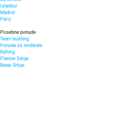
Istanbul
Madrid
Pariz
Posebne ponude
Team building
Ponuda za sindikate
Rafting
Planine Srbije
Banje Srbije