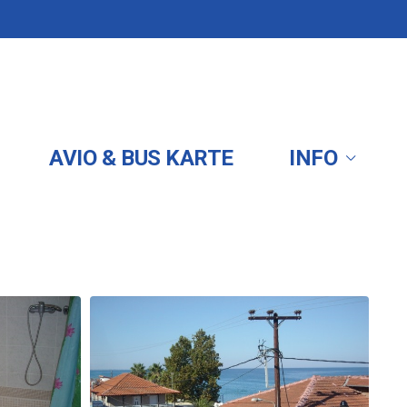
AVIO & BUS KARTE
INFO