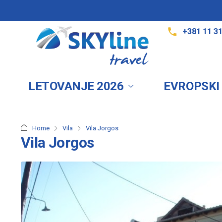
+381 11 3
LETOVANJE 2026
EVROPSKI
Home
Vila
Vila Jorgos
Vila Jorgos