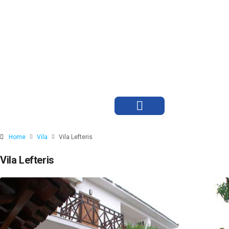
Home
Vila
Vila Lefteris
Vila Lefteris