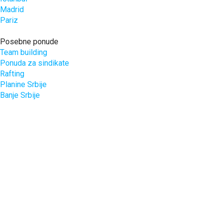
Madrid
Pariz
Posebne ponude
Team building
Ponuda za sindikate
Rafting
Planine Srbije
Banje Srbije