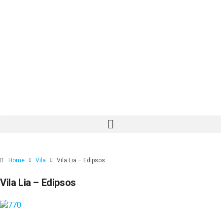
Home
Vila
Vila Lia – Edipsos
Vila Lia – Edipsos