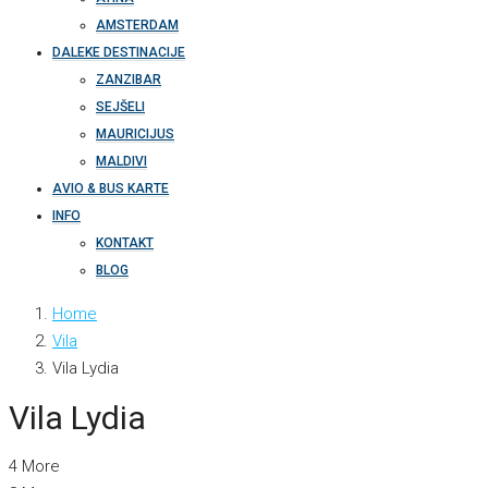
AMSTERDAM
DALEKE DESTINACIJE
ZANZIBAR
SEJŠELI
MAURICIJUS
MALDIVI
AVIO & BUS KARTE
INFO
KONTAKT
BLOG
Home
Vila
Vila Lydia
Vila Lydia
4 More