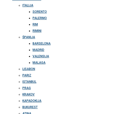
ITALIJA
SORENTO
PALERMO
RIM
RIMINI
ŠPANIJA
BARSELONA
MADRID
VALENSIJA
MALAGA
LISABON
PARIZ
ISTANBUL
PRAG
KRAKOV
KAPADOKIJA
BUKUREST
ATINA