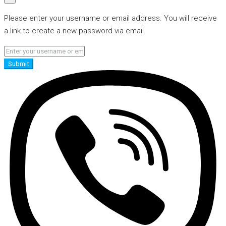
Please enter your username or email address. You will receive
a link to create a new password via email.
Submit