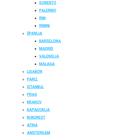
SORENTO
PALERMO
RIM
RIMINI
ŠPANIJA
BARSELONA
MADRID
VALENSIJA
MALAGA
LISABON
PARIZ
ISTANBUL
PRAG
KRAKOV
KAPADOKIJA
BUKUREST
ATINA
AMSTERDAM