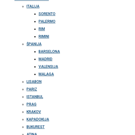
ITALIJA
SORENTO
PALERMO
RIM
RIMINI
ŠPANIJA
BARSELONA
MADRID
VALENSIJA
MALAGA
LISABON
PARIZ
ISTANBUL
PRAG
KRAKOV
KAPADOKIJA
BUKUREST
ATINA