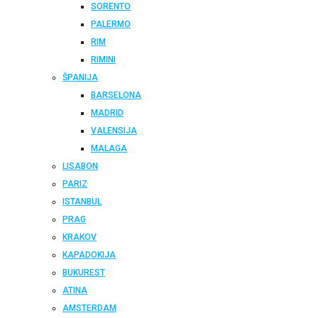
SORENTO
PALERMO
RIM
RIMINI
ŠPANIJA
BARSELONA
MADRID
VALENSIJA
MALAGA
LISABON
PARIZ
ISTANBUL
PRAG
KRAKOV
KAPADOKIJA
BUKUREST
ATINA
AMSTERDAM