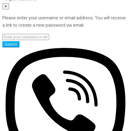
×
Please enter your username or email address. You will receive
a link to create a new password via email.
Submit