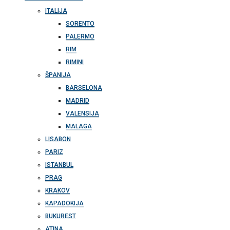
ITALIJA
SORENTO
PALERMO
RIM
RIMINI
ŠPANIJA
BARSELONA
MADRID
VALENSIJA
MALAGA
LISABON
PARIZ
ISTANBUL
PRAG
KRAKOV
KAPADOKIJA
BUKUREST
ATINA