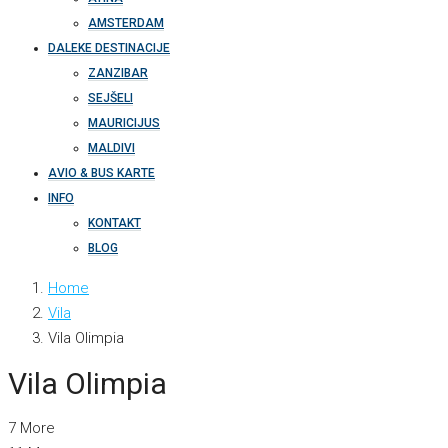
AMSTERDAM
DALEKE DESTINACIJE
ZANZIBAR
SEJŠELI
MAURICIJUS
MALDIVI
AVIO & BUS KARTE
INFO
KONTAKT
BLOG
Home
Vila
Vila Olimpia
Vila Olimpia
7 More