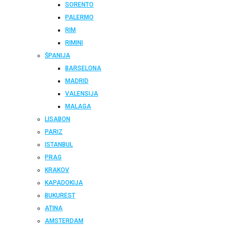
SORENTO
PALERMO
RIM
RIMINI
ŠPANIJA
BARSELONA
MADRID
VALENSIJA
MALAGA
LISABON
PARIZ
ISTANBUL
PRAG
KRAKOV
KAPADOKIJA
BUKUREST
ATINA
AMSTERDAM