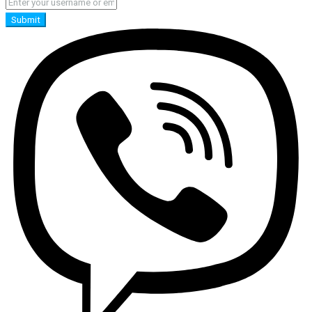
Submit