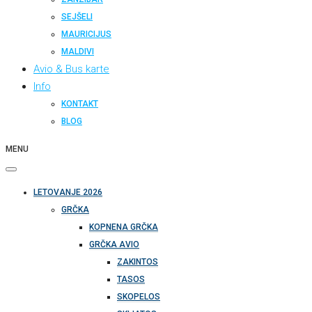
SEJŠELI
MAURICIJUS
MALDIVI
Avio & Bus karte
Info
KONTAKT
BLOG
MENU
LETOVANJE 2026
GRČKA
KOPNENA GRČKA
GRČKA AVIO
ZAKINTOS
TASOS
SKOPELOS