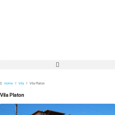
Home
Vila
Vila Platon
Vila Platon