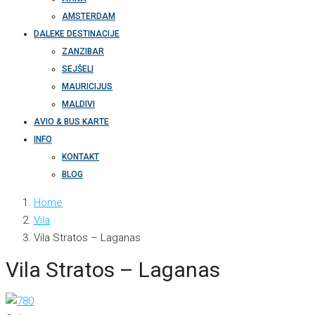
AMSTERDAM
DALEKE DESTINACIJE
ZANZIBAR
SEJŠELI
MAURICIJUS
MALDIVI
AVIO & BUS KARTE
INFO
KONTAKT
BLOG
Home
Vila
Vila Stratos – Laganas
Vila Stratos – Laganas