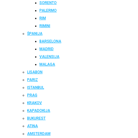
SORENTO
PALERMO
RIM
RIMINI
ŠPANIJA
BARSELONA
MADRID
VALENSIJA
MALAGA
LISABON
PARIZ
ISTANBUL
PRAG
KRAKOV
KAPADOKIJA
BUKUREST
ATINA
AMSTERDAM