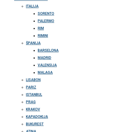
ITALIJA
SORENTO
PALERMO
RIM
RIMINI
ŠPANIJA
BARSELONA
MADRID
VALENSIJA
MALAGA
LISABON
PARIZ
ISTANBUL
PRAG
KRAKOV
KAPADOKIJA
BUKUREST
ATINA