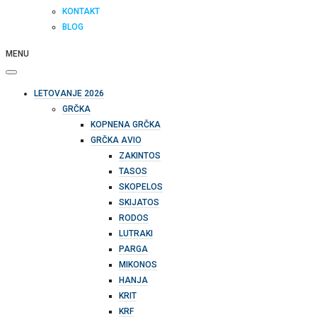
KONTAKT
BLOG
MENU
LETOVANJE 2026
GRČKA
KOPNENA GRČKA
GRČKA AVIO
ZAKINTOS
TASOS
SKOPELOS
SKIJATOS
RODOS
LUTRAKI
PARGA
MIKONOS
HANJA
KRIT
KRF